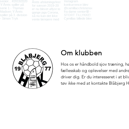
Om klubben
Hos os er håndbold sjov træning, hø
fællesskab og oplevelser med andre.
driver dig. Er du interesseret i at bl
tøv ikke med at kontakte Blåbjerg 