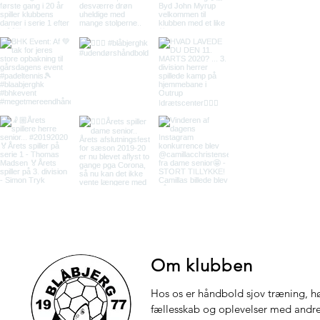
Om klubben
Hos os er håndbold sjov træning, hø
fællesskab og oplevelser med andre.