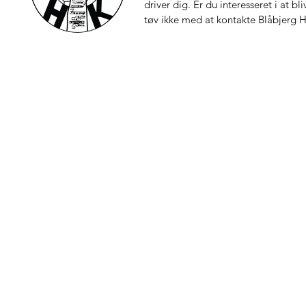
driver dig. Er du interesseret i at bl
tøv ikke med at kontakte Blåbjerg 